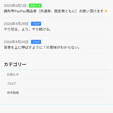
2026年6月1日
お知らせ
調布市PayPay商品券（共通券、限定券ともに）お使い頂けます
2026年4月28日
ブログ
やり切る、より、やり続ける。
2026年4月24日
ブログ
背骨を上に伸ばすように？の意味がわからない。
カテゴリー
お知らせ
ブログ
参考動画