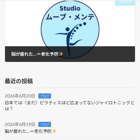
次の記事
脳が疲れた…＝老化予防
2026年6月19日
最近の投稿
2026年6月20日
ブログ
日本では（まだ）ピラティスほど広まってないジャイロトニックと
は？
2026年6月19日
ブログ
脳が疲れた…＝老化予防