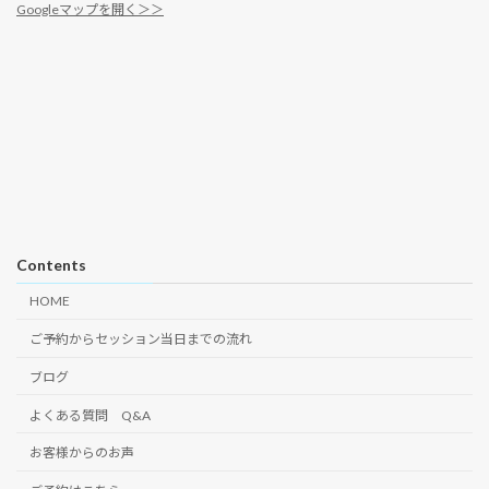
Googleマップを開く＞＞
Contents
HOME
ご予約からセッション当日までの流れ
ブログ
よくある質問 Q&A
お客様からのお声