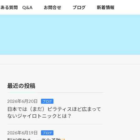
ある質問 Q&A
お問合せ
ブログ
新着情報
最近の投稿
2026年6月20日
ブログ
日本では（まだ）ピラティスほど広まって
ないジャイロトニックとは？
2026年6月19日
ブログ