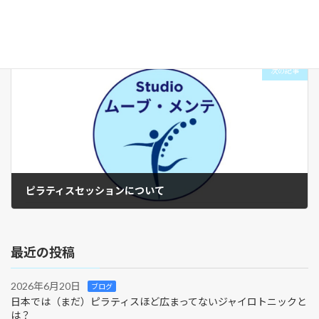
検索サイトに載りました
2025年3月28日
次の記事
ピラティスセッションについて
2025年4月30日
最近の投稿
2026年6月20日
ブログ
日本では（まだ）ピラティスほど広まってないジャイロトニックと
は？