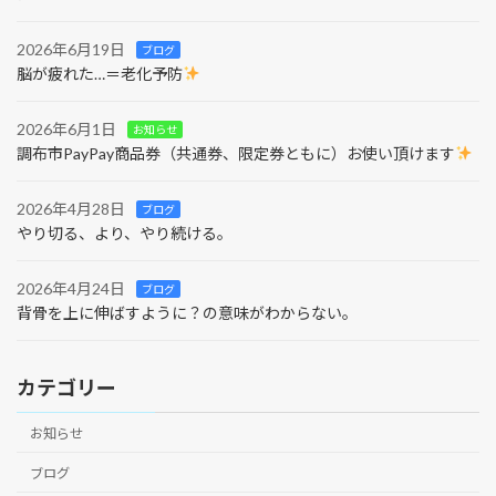
2026年6月19日
ブログ
脳が疲れた…＝老化予防
2026年6月1日
お知らせ
調布市PayPay商品券（共通券、限定券ともに）お使い頂けます
2026年4月28日
ブログ
やり切る、より、やり続ける。
2026年4月24日
ブログ
背骨を上に伸ばすように？の意味がわからない。
カテゴリー
お知らせ
ブログ