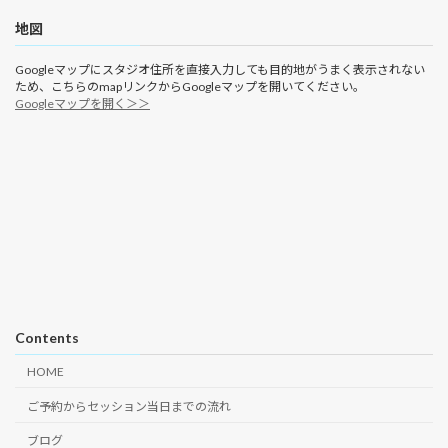
地図
Googleマップにスタジオ住所を直接入力しても目的地がうまく表示されない
ため、こちらのmapリンクからGoogleマップを開いてください。
Googleマップを開く＞＞
Contents
HOME
ご予約からセッション当日までの流れ
ブログ