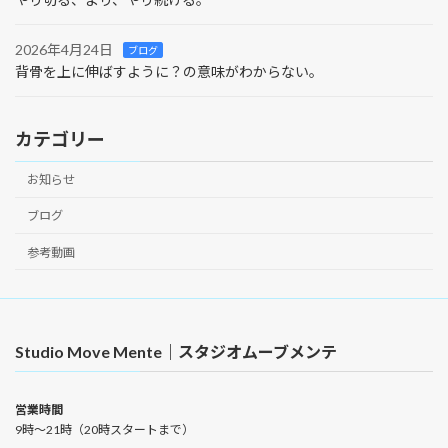
2026年4月24日
ブログ
背骨を上に伸ばすように？の意味がわからない。
カテゴリー
お知らせ
ブログ
参考動画
Studio Move Mente｜スタジオムーブメンテ
営業時間
9時〜21時（20時スタートまで）