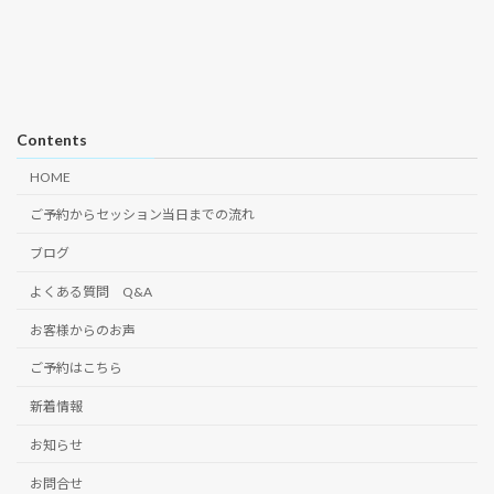
Contents
HOME
ご予約からセッション当日までの流れ
ブログ
よくある質問 Q&A
お客様からのお声
ご予約はこちら
新着情報
お知らせ
お問合せ