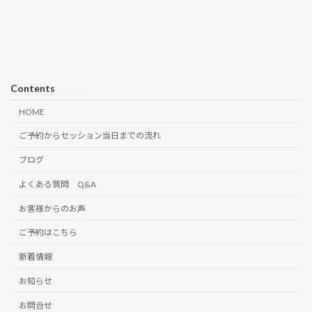
Contents
HOME
ご予約からセッション当日までの流れ
ブログ
よくある質問 Q&A
お客様からのお声
ご予約はこちら
新着情報
お知らせ
お問合せ