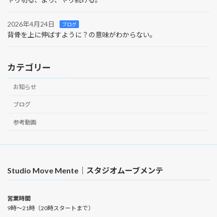
2026年4月24日
ブログ
背骨を上に伸ばすように？の意味がわからない。
カテゴリー
お知らせ
ブログ
参考動画
Studio Move Mente｜スタジオムーブメンテ
営業時間
9時〜21時（20時スタートまで）