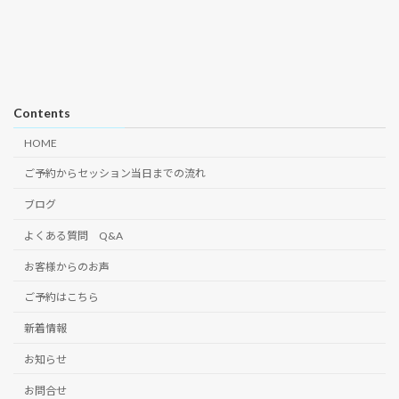
Contents
HOME
ご予約からセッション当日までの流れ
ブログ
よくある質問 Q&A
お客様からのお声
ご予約はこちら
新着情報
お知らせ
お問合せ