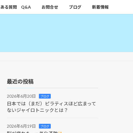
ある質問 Q&A
お問合せ
ブログ
新着情報
最近の投稿
2026年6月20日
ブログ
日本では（まだ）ピラティスほど広まって
ないジャイロトニックとは？
2026年6月19日
ブログ