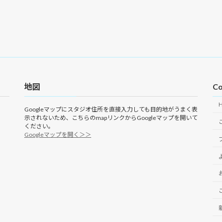
地図
Co
Googleマップにスタジオ住所を直接入力しても目的地がうまく表
示されないため、こちらのmapリンクからGoogleマップを開いて
ください。
Googleマップを開く＞＞