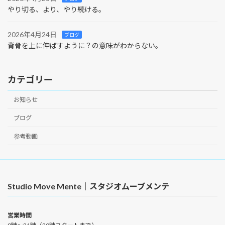
やり切る、より、やり続ける。
2026年4月24日
ブログ
背骨を上に伸ばすように？の意味がわからない。
カテゴリー
お知らせ
ブログ
参考動画
Studio Move Mente｜スタジオムーブメンテ
営業時間