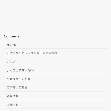
Contents
HOME
ご予約からセッション当日までの流れ
ブログ
よくある質問 Q&A
お客様からのお声
ご予約はこちら
新着情報
お知らせ