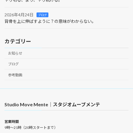
2026年4月24日
ブログ
背骨を上に伸ばすように？の意味がわからない。
カテゴリー
お知らせ
ブログ
参考動画
Studio Move Mente｜スタジオムーブメンテ
営業時間
9時〜21時（20時スタートまで）