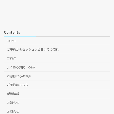
Contents
HOME
ご予約からセッション当日までの流れ
ブログ
よくある質問 Q&A
お客様からのお声
ご予約はこちら
新着情報
お知らせ
お問合せ