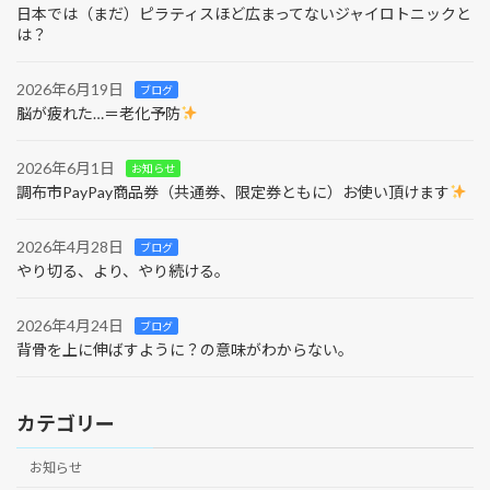
日本では（まだ）ピラティスほど広まってないジャイロトニックと
は？
2026年6月19日
ブログ
脳が疲れた…＝老化予防
2026年6月1日
お知らせ
調布市PayPay商品券（共通券、限定券ともに）お使い頂けます
2026年4月28日
ブログ
やり切る、より、やり続ける。
2026年4月24日
ブログ
背骨を上に伸ばすように？の意味がわからない。
カテゴリー
お知らせ