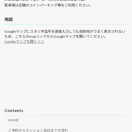
駐車場は近隣のコインパーキング等をご利用ください。
地図
Googleマップにスタジオ住所を直接入力しても目的地がうまく表示されない
ため、こちらのmapリンクからGoogleマップを開いてください。
Googleマップを開く＞＞
Contents
HOME
ご予約からセッション当日までの流れ