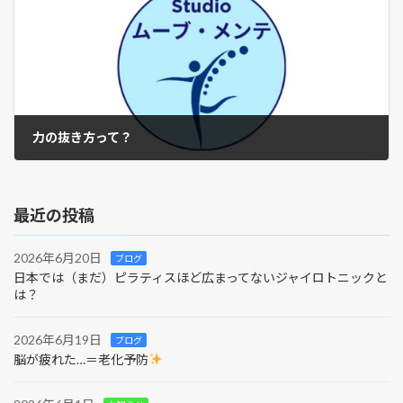
力の抜き方って？
2023年12月8日
最近の投稿
2026年6月20日
ブログ
日本では（まだ）ピラティスほど広まってないジャイロトニックと
は？
2026年6月19日
ブログ
脳が疲れた…＝老化予防