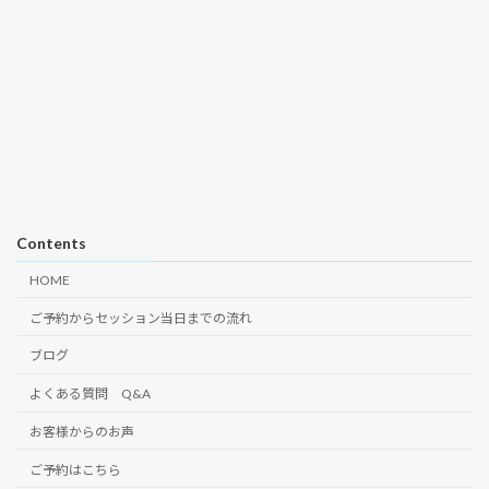
Contents
HOME
ご予約からセッション当日までの流れ
ブログ
よくある質問 Q&A
お客様からのお声
ご予約はこちら