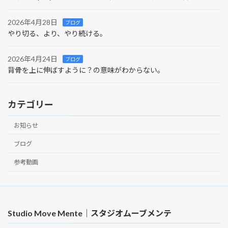
2026年4月28日
ブログ
やり切る、より、やり続ける。
2026年4月24日
ブログ
背骨を上に伸ばすように？の意味がわからない。
カテゴリー
お知らせ
ブログ
参考動画
Studio Move Mente｜スタジオムーブメンテ