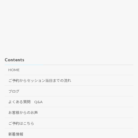
Contents
HOME
ご予約からセッション当日までの流れ
ブログ
よくある質問 Q&A
お客様からのお声
ご予約はこちら
新着情報