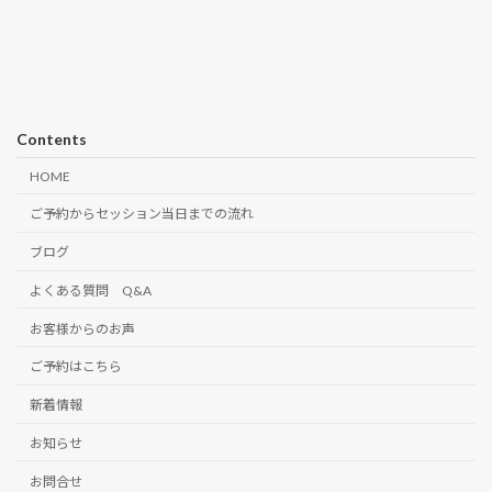
Contents
HOME
ご予約からセッション当日までの流れ
ブログ
よくある質問 Q&A
お客様からのお声
ご予約はこちら
新着情報
お知らせ
お問合せ