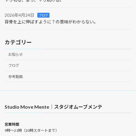
2026年4月24日
ブログ
背骨を上に伸ばすように？の意味がわからない。
カテゴリー
お知らせ
ブログ
参考動画
Studio Move Mente｜スタジオムーブメンテ
営業時間
9時〜21時（20時スタートまで）