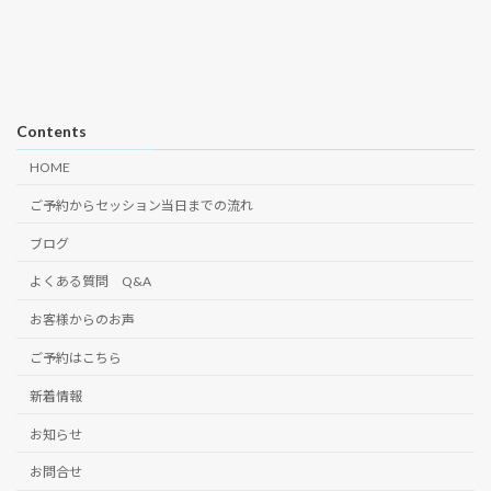
Contents
HOME
ご予約からセッション当日までの流れ
ブログ
よくある質問 Q&A
お客様からのお声
ご予約はこちら
新着情報
お知らせ
お問合せ