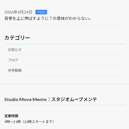
2026年4月24日
ブログ
背骨を上に伸ばすように？の意味がわからない。
カテゴリー
お知らせ
ブログ
参考動画
Studio Move Mente｜スタジオムーブメンテ
営業時間
9時〜21時（20時スタートまで）