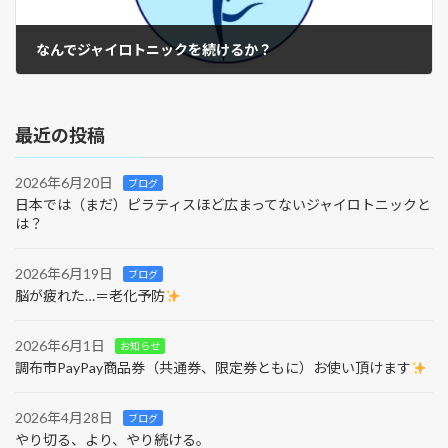
なんでジャイロトニックを続けるか？
2025年6月12日
最近の投稿
2026年6月20日
ブログ
日本では（まだ）ピラティスほど広まってないジャイロトニックと
は？
2026年6月19日
ブログ
脳が疲れた…＝老化予防
2026年6月1日
お知らせ
調布市PayPay商品券（共通券、限定券ともに）お使い頂けます
2026年4月28日
ブログ
やり切る、より、やり続ける。