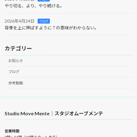
やり切る、より、やり続ける。
2026年4月24日
ブログ
背骨を上に伸ばすように？の意味がわからない。
カテゴリー
お知らせ
ブログ
参考動画
Studio Move Mente｜スタジオムーブメンテ
営業時間