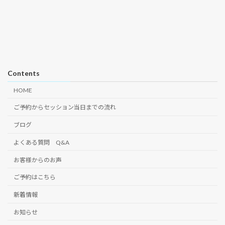
Contents
HOME
ご予約からセッション当日までの流れ
ブログ
よくある質問 Q&A
お客様からのお声
ご予約はこちら
新着情報
お知らせ