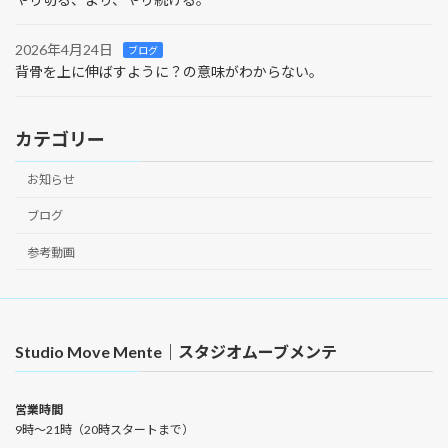
2026年4月24日
ブログ
背骨を上に伸ばすように？の意味がわからない。
カテゴリー
お知らせ
ブログ
参考動画
Studio Move Mente｜スタジオムーブメンテ
営業時間
9時〜21時（20時スタートまで）