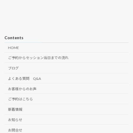
Contents
HOME
ご予約からセッション当日までの流れ
ブログ
よくある質問 Q&A
お客様からのお声
ご予約はこちら
新着情報
お知らせ
お問合せ