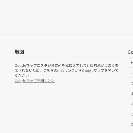
地図
Co
Googleマップにスタジオ住所を直接入力しても目的地がうまく表
示されないため、こちらのmapリンクからGoogleマップを開いて
ください。
Googleマップを開く＞＞