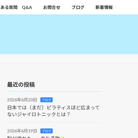
ある質問 Q&A
お問合せ
ブログ
新着情報
最近の投稿
2026年6月20日
ブログ
日本では（まだ）ピラティスほど広まって
ないジャイロトニックとは？
2026年6月19日
ブログ