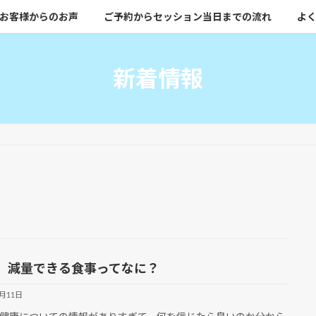
お客様からのお声
ご予約からセッション当日までの流れ
よく
新着情報
、減量できる食事ってなに？
7月11日