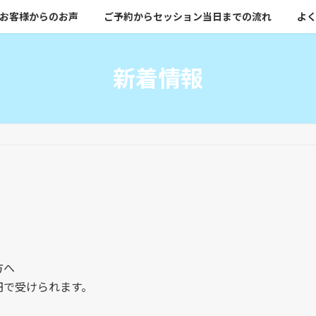
お客様からのお声
ご予約からセッション当日までの流れ
よく
新着情報
方へ
円で受けられます。