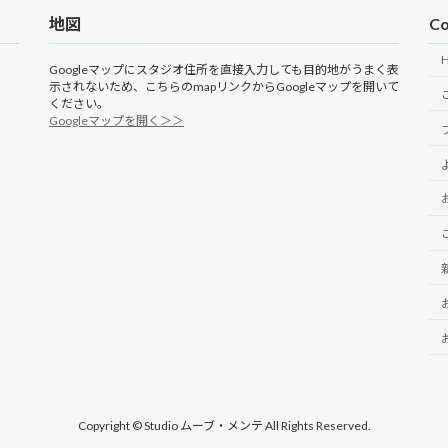
地図
Co
Googleマップにスタジオ住所を直接入力しても目的地がうまく表
示されないため、こちらのmapリンクからGoogleマップを開いて
ください。
Googleマップを開く＞＞
Copyright © Studio ムーブ・メンテ All Rights Reserved.