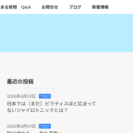
ある質問 Q&A
お問合せ
ブログ
新着情報
最近の投稿
2026年6月20日
ブログ
日本では（まだ）ピラティスほど広まって
ないジャイロトニックとは？
2026年6月19日
ブログ