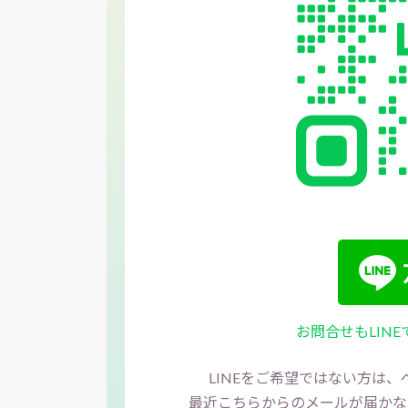
お問合せもLIN
LINEをご希望ではない方は
最近こちらからのメールが届かな