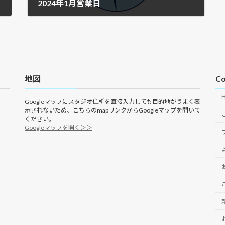
2024年1月営業日
2023年12月17日
地図
Co
Googleマップにスタジオ住所を直接入力しても目的地がうまく表
示されないため、こちらのmapリンクからGoogleマップを開いて
ください。
Googleマップを開く＞＞