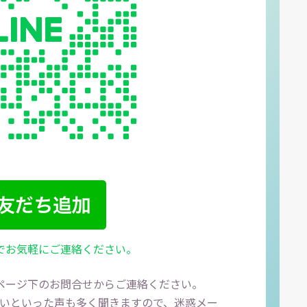
Eでお気軽にご連絡ください。
、ページ下のお問合せからご連絡ください。
いといった声も多く聞きますので、迷惑メー