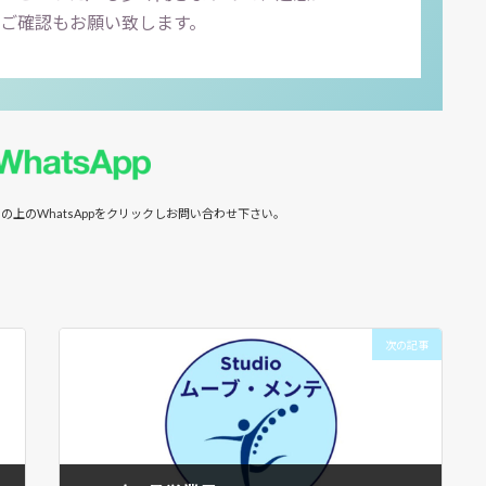
ご確認もお願い致します。
の上のWhatsAppをクリックしお問い合わせ下さい。
次の記事