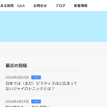
ある質問 Q&A
お問合せ
ブログ
新着情報
最近の投稿
2026年6月20日
ブログ
日本では（まだ）ピラティスほど広まって
ないジャイロトニックとは？
2026年6月19日
ブログ