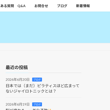
ある質問 Q&A
お問合せ
ブログ
新着情報
最近の投稿
2026年6月20日
ブログ
日本では（まだ）ピラティスほど広まって
ないジャイロトニックとは？
2026年6月19日
ブログ