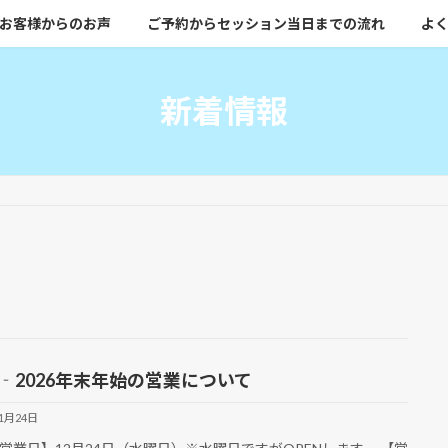
お客様からのお声
ご予約からセッション当日までの流れ
よく
新着情報
25‐2026年末年始の営業について
11月24日