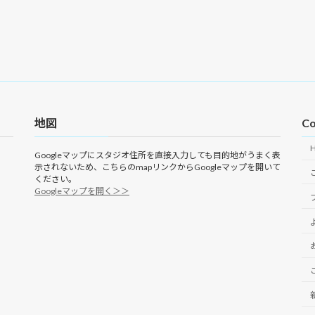
地図
Co
Googleマップにスタジオ住所を直接入力しても目的地がうまく表
示されないため、こちらのmapリンクからGoogleマップを開いて
ください。
Googleマップを開く＞＞