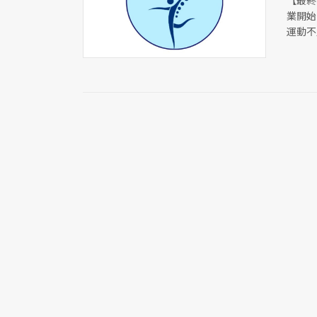
【最終
業開始
運動不