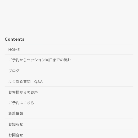
Contents
HOME
ご予約からセッション当日までの流れ
ブログ
よくある質問 Q&A
お客様からのお声
ご予約はこちら
新着情報
お知らせ
お問合せ