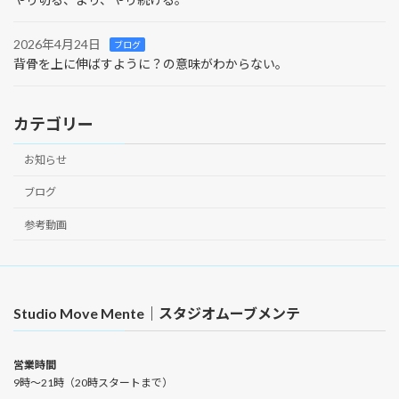
2026年4月24日
ブログ
背骨を上に伸ばすように？の意味がわからない。
カテゴリー
お知らせ
ブログ
参考動画
Studio Move Mente｜スタジオムーブメンテ
営業時間
9時〜21時（20時スタートまで）