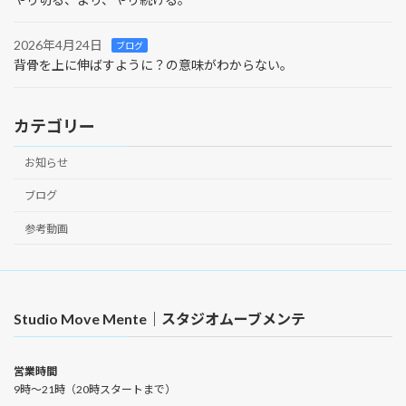
2026年4月24日
ブログ
背骨を上に伸ばすように？の意味がわからない。
カテゴリー
お知らせ
ブログ
参考動画
Studio Move Mente｜スタジオムーブメンテ
営業時間
9時〜21時（20時スタートまで）