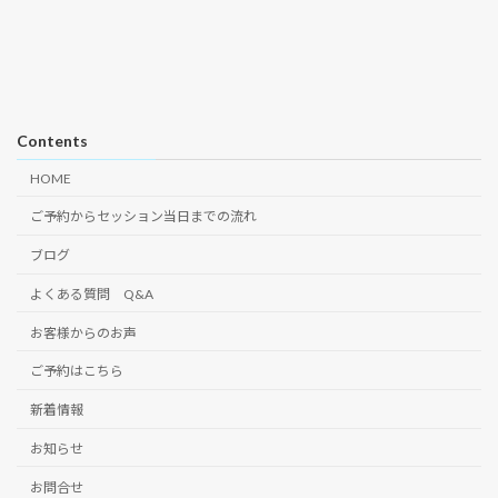
Contents
HOME
ご予約からセッション当日までの流れ
ブログ
よくある質問 Q&A
お客様からのお声
ご予約はこちら
新着情報
お知らせ
お問合せ