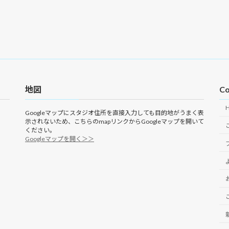
地図
Co
Googleマップにスタジオ住所を直接入力しても目的地がうまく表
示されないため、こちらのmapリンクからGoogleマップを開いて
ください。
Googleマップを開く＞＞