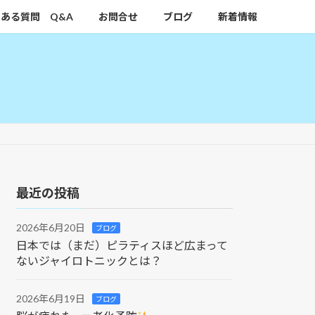
ある質問 Q&A
お問合せ
ブログ
新着情報
最近の投稿
2026年6月20日
ブログ
日本では（まだ）ピラティスほど広まって
ないジャイロトニックとは？
2026年6月19日
ブログ