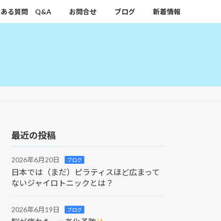
ある質問 Q&A
お問合せ
ブログ
新着情報
最近の投稿
2026年6月20日
ブログ
日本では（まだ）ピラティスほど広まって
ないジャイロトニックとは？
2026年6月19日
ブログ