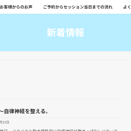
お客様からのお声
ご予約からセッション当日までの流れ
よく
新着情報
歳〜自律神経を整える。
1月21日