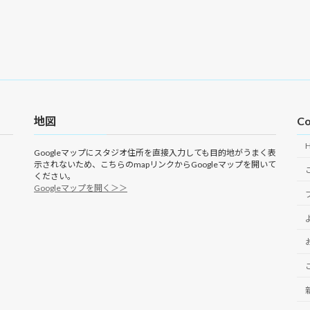
地図
Co
Googleマップにスタジオ住所を直接入力しても目的地がうまく表
示されないため、こちらのmapリンクからGoogleマップを開いて
ください。
Googleマップを開く＞＞