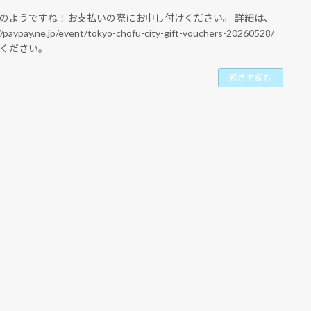
のようですね！お支払いの際にお申し付けください。 詳細は、
//paypay.ne.jp/event/tokyo-chofu-city-gift-vouchers-20260528/
ください。
続きを読む