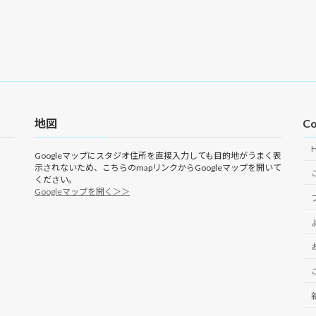
地図
Co
Googleマップにスタジオ住所を直接入力しても目的地がうまく表
示されないため、こちらのmapリンクからGoogleマップを開いて
ください。
Googleマップを開く＞＞