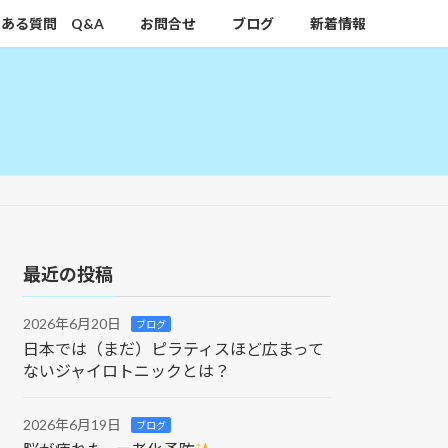
ある質問 Q&A
お問合せ
ブログ
新着情報
最近の投稿
2026年6月20日
ブログ
日本では（まだ）ピラティスほど広まって
ないジャイロトニックとは？
2026年6月19日
ブログ