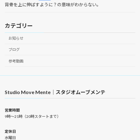
背骨を上に伸ばすように？の意味がわからない。
カテゴリー
お知らせ
ブログ
参考動画
Studio Move Mente｜スタジオムーブメンテ
営業時間
9時〜21時（20時スタートまで）
定休日
水曜日