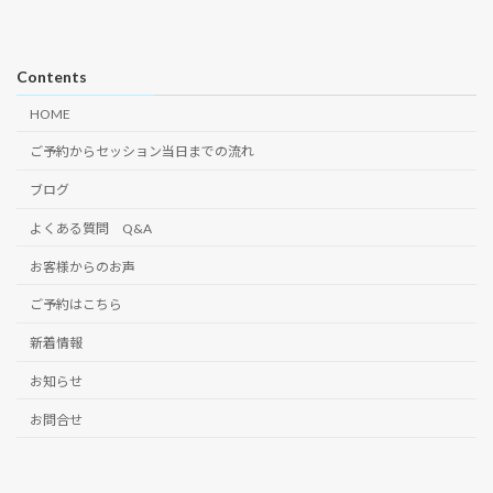
Contents
HOME
ご予約からセッション当日までの流れ
ブログ
よくある質問 Q&A
お客様からのお声
ご予約はこちら
新着情報
お知らせ
お問合せ