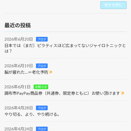
続きを読む
最近の投稿
2026年6月20日
ブログ
日本では（まだ）ピラティスほど広まってないジャイロトニックと
は？
2026年6月19日
ブログ
脳が疲れた…＝老化予防
2026年6月1日
お知らせ
調布市PayPay商品券（共通券、限定券ともに）お使い頂けます
2026年4月28日
ブログ
やり切る、より、やり続ける。
2026年4月24日
ブログ