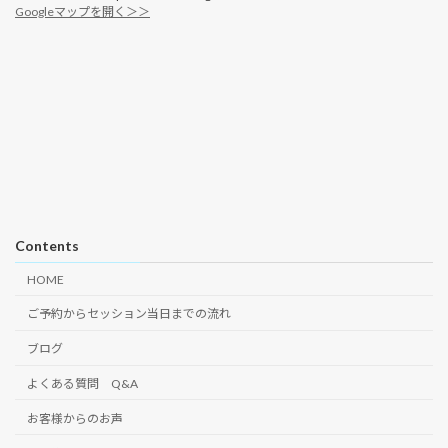
Googleマップを開く＞＞
Contents
HOME
ご予約からセッション当日までの流れ
ブログ
よくある質問 Q&A
お客様からのお声