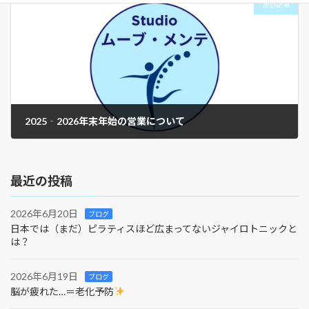
次の記事
2025‐2026年末年始の営業について
2025年11月24日
最近の投稿
2026年6月20日
ブログ
日本では（まだ）ピラティスほど広まってないジャイロトニックと
は？
2026年6月19日
ブログ
脳が疲れた…＝老化予防