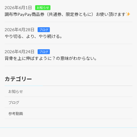
2026年6月1日
お知らせ
調布市PayPay商品券（共通券、限定券ともに）お使い頂けます
2026年4月28日
ブログ
やり切る、より、やり続ける。
2026年4月24日
ブログ
背骨を上に伸ばすように？の意味がわからない。
カテゴリー
お知らせ
ブログ
参考動画