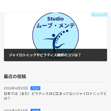
2025年11月24日
次の記事
ジャイロトニックやピラティス継続のコツは？
2025年12月17日
最近の投稿
2026年6月20日
ブログ
日本では（まだ）ピラティスほど広まってないジャイロトニックと
は？
2026年6月19日
ブログ