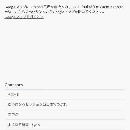
Googleマップにスタジオ住所を直接入力しても目的地がうまく表示されない
ため、こちらのmapリンクからGoogleマップを開いてください。
Googleマップを開く＞＞
Contents
HOME
ご予約からセッション当日までの流れ
ブログ
よくある質問 Q&A