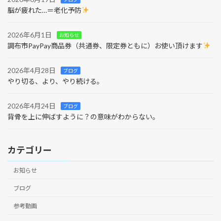
脳が疲れた…＝老化予防
2026年6月1日
お知らせ
調布市PayPay商品券（共通券、限定券ともに）お使い頂けます
2026年4月28日
ブログ
やり切る、より、やり続ける。
2026年4月24日
ブログ
背骨を上に伸ばすように？の意味がわからない。
カテゴリー
お知らせ
ブログ
参考動画