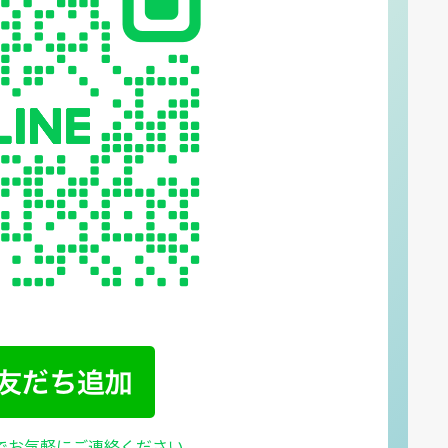
Eでお気軽にご連絡ください。