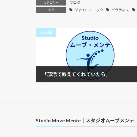
ブログ
カテゴリー
ジャイロトニック
ピラティス
タグ
前の記事
「部活で教えてくれていたら」
2024年5月18日
Studio Move Mente｜スタジオムーブメンテ