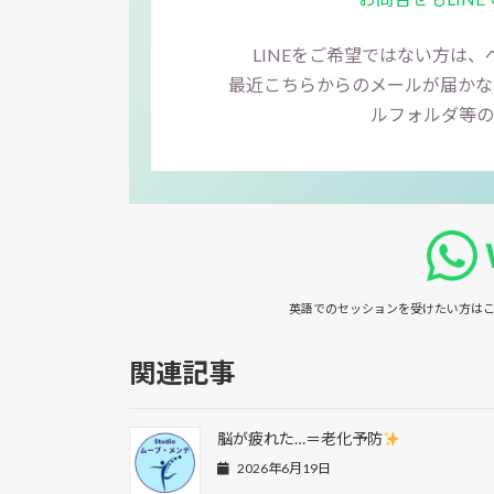
LINEをご希望ではない方は
最近こちらからのメールが届かな
ルフォルダ等の
英語でのセッションを受けたい方は
こ
関連記事
脳が疲れた…＝老化予防
2026年6月19日