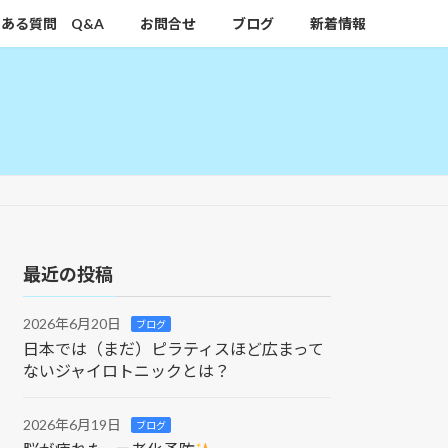
ある質問 Q&A
お問合せ
ブログ
新着情報
最近の投稿
2026年6月20日
ブログ
日本では（まだ）ピラティスほど広まって
ないジャイロトニックとは？
2026年6月19日
ブログ