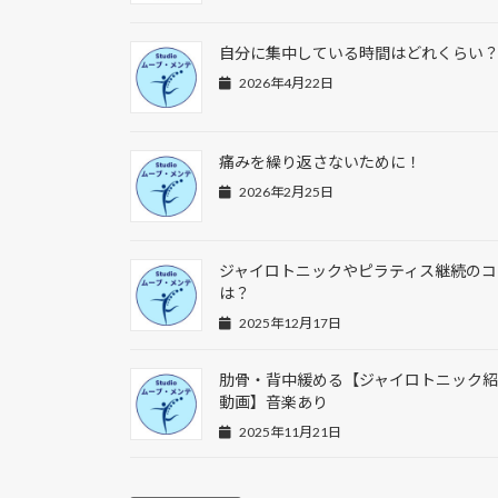
自分に集中している時間はどれくらい
2026年4月22日
痛みを繰り返さないために！
2026年2月25日
ジャイロトニックやピラティス継続のコ
は？
2025年12月17日
肋骨・背中緩める【ジャイロトニック
動画】音楽あり
2025年11月21日