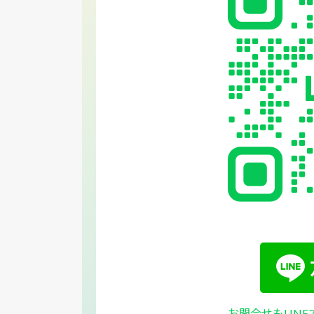
お問合せもLIN