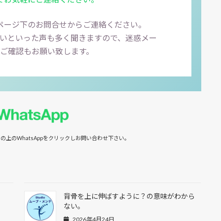
、ページ下のお問合せからご連絡ください。
いといった声も多く聞きますので、迷惑メー
ご確認もお願い致します。
の上のWhatsAppをクリックしお問い合わせ下さい。
背骨を上に伸ばすように？の意味がわから
ない。
2026年4月24日