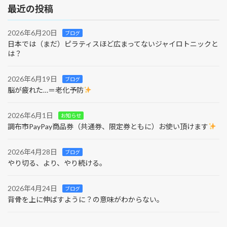
最近の投稿
2026年6月20日
ブログ
日本では（まだ）ピラティスほど広まってないジャイロトニックと
は？
2026年6月19日
ブログ
脳が疲れた…＝老化予防
2026年6月1日
お知らせ
調布市PayPay商品券（共通券、限定券ともに）お使い頂けます
2026年4月28日
ブログ
やり切る、より、やり続ける。
2026年4月24日
ブログ
背骨を上に伸ばすように？の意味がわからない。