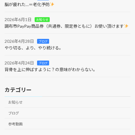
脳が疲れた…＝老化予防
2026年6月1日
お知らせ
調布市PayPay商品券（共通券、限定券ともに）お使い頂けます
2026年4月28日
ブログ
やり切る、より、やり続ける。
2026年4月24日
ブログ
背骨を上に伸ばすように？の意味がわからない。
カテゴリー
お知らせ
ブログ
参考動画