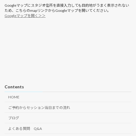
Googleマップにスタジオ住所を直接入力しても目的地がうまく表示されない
ため、こちらのmapリンクからGoogleマップを開いてください。
Googleマップを開く＞＞
Contents
HOME
ご予約からセッション当日までの流れ
ブログ
よくある質問 Q&A