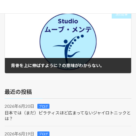
2026年4月7日
次の記事
背骨を上に伸ばすように？の意味がわからない。
2026年4月24日
最近の投稿
2026年6月20日
ブログ
日本では（まだ）ピラティスほど広まってないジャイロトニックと
は？
2026年6月19日
ブログ