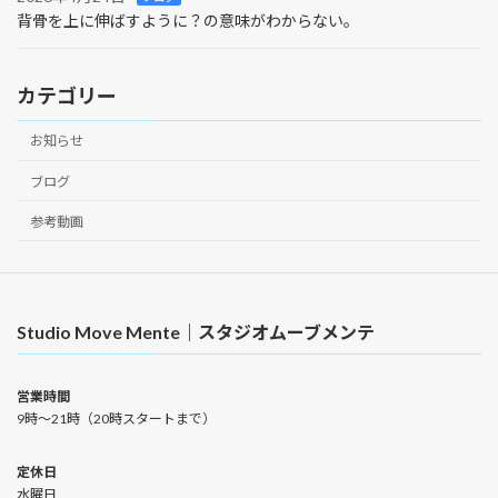
背骨を上に伸ばすように？の意味がわからない。
カテゴリー
お知らせ
ブログ
参考動画
Studio Move Mente｜スタジオムーブメンテ
営業時間
9時〜21時（20時スタートまで）
定休日
水曜日