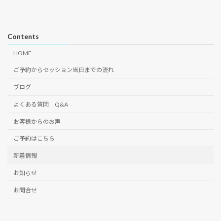
Contents
HOME
ご予約からセッション当日までの流れ
ブログ
よくある質問 Q&A
お客様からのお声
ご予約はこちら
新着情報
お知らせ
お問合せ